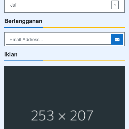
Juli
1
Berlangganan
Iklan