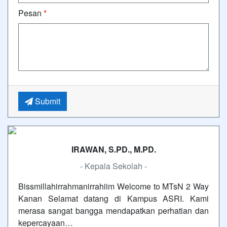
Pesan
*
Submit
IRAWAN, S.PD., M.PD.
- Kepala Sekolah -
Bissmillahirrahmanirrahiim Welcome to MTsN 2 Way
Kanan Selamat datang di Kampus ASRI. Kami
merasa sangat bangga mendapatkan perhatian dan
kepercayaan…