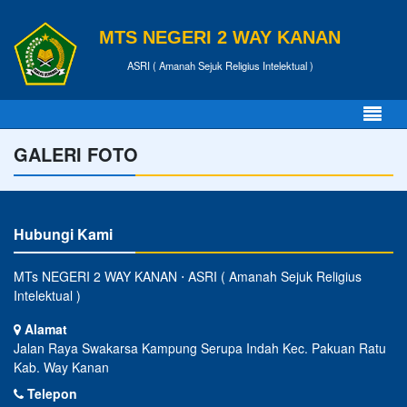
MTS NEGERI 2 WAY KANAN
ASRI ( Amanah Sejuk Religius Intelektual )
GALERI FOTO
Hubungi Kami
MTs NEGERI 2 WAY KANAN ⋅ ASRI ( Amanah Sejuk Religius
Intelektual )
Alamat
Jalan Raya Swakarsa Kampung Serupa Indah Kec. Pakuan Ratu
Kab. Way Kanan
Telepon