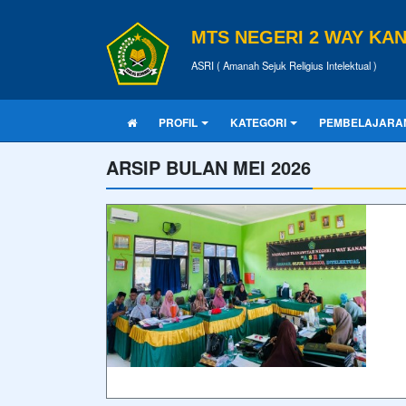
MTS NEGERI 2 WAY KA
ASRI ( Amanah Sejuk Religius Intelektual )
PROFIL
KATEGORI
PEMBELAJARA
ARSIP BULAN MEI 2026